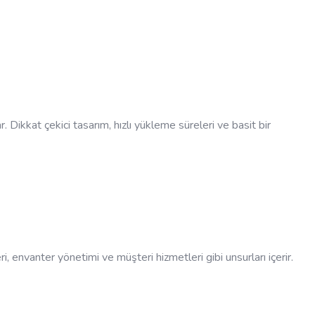
r. Dikkat çekici tasarım, hızlı yükleme süreleri ve basit bir
 envanter yönetimi ve müşteri hizmetleri gibi unsurları içerir.