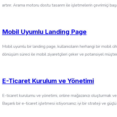
artırır. Arama motoru dostu tasarım ile işletmelerin çevrimiçi baş
Mobil Uyumlu Landing Page
Mobil uyumlu bir landing page, kullanıcıların herhangi bir mobil cih
dönüşüm süreci ile mobil ziyaretçileri çeker ve potansiyel müşter
E-Ticaret Kurulum ve Yönetimi
E-ticaret kurulumu ve yönetimi, online mağazanızı oluşturmak ve iş
Başarılı bir e-ticaret işletmesi istiyorsanız; iyi bir strateji ve gü